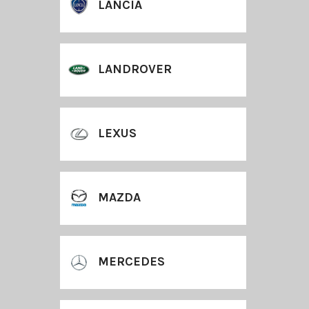
LANCIA
LANDROVER
LEXUS
MAZDA
MERCEDES