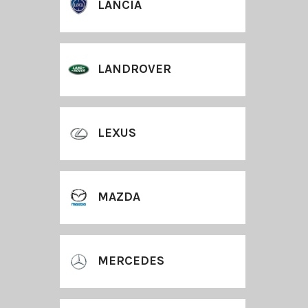
LANCIA
LANDROVER
LEXUS
MAZDA
MERCEDES