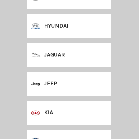
HYUNDAI
JAGUAR
JEEP
KIA