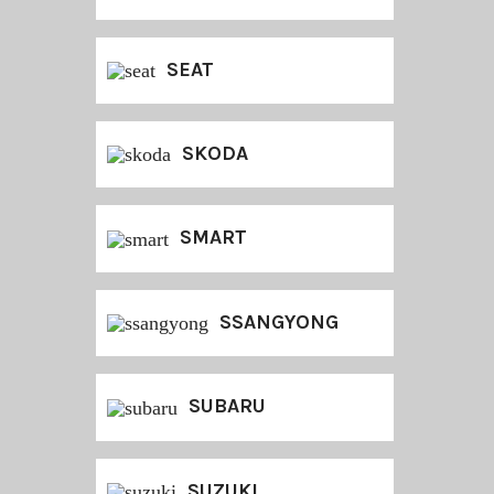
SEAT
SKODA
SMART
SSANGYONG
SUBARU
SUZUKI