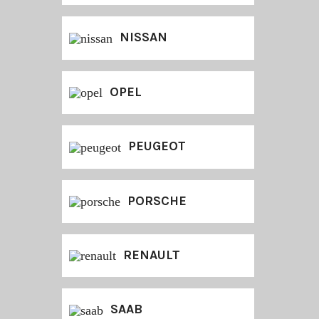
NISSAN
OPEL
PEUGEOT
PORSCHE
RENAULT
SAAB