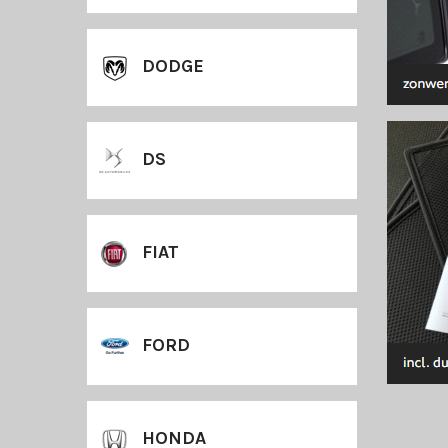
DODGE
DS
FIAT
FORD
HONDA