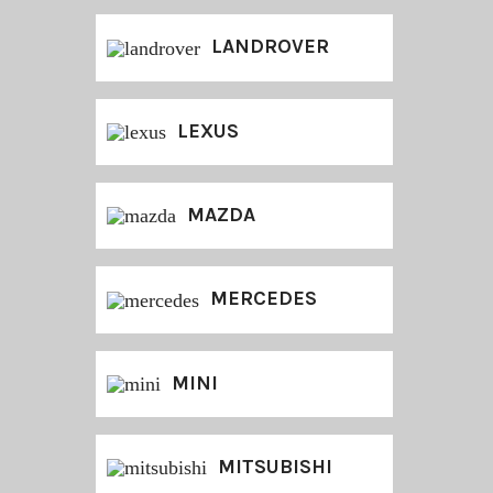
LANDROVER
LEXUS
MAZDA
MERCEDES
MINI
MITSUBISHI