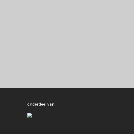
onderdeel van: