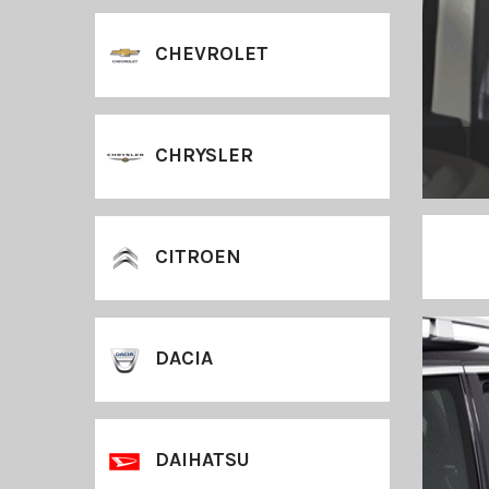
CHEVROLET
CHRYSLER
CITROEN
DACIA
DAIHATSU