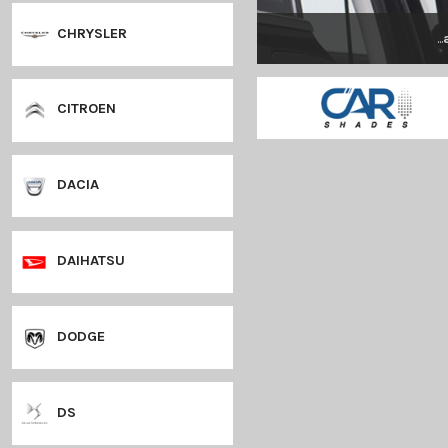
CHEVROLET
CHRYSLER
CITROEN
DACIA
DAIHATSU