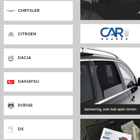
CHEVROLET
CHRYSLER
CITROEN
DACIA
DAIHATSU